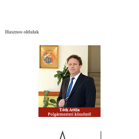
Hasznos oldalak