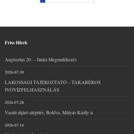
Friss Hírek
Augusztus 20. – Járási Megemlékezés
2026-07-30
LAKOSSÁGI TÁJÉKOZTATÓ – TAKARÉKOS
IVÓVÍZFELHASZNÁLÁS
2026-07-28
Vasúti átjáró átépítés, Boldva, Mátyás Király u.
2026-07-14