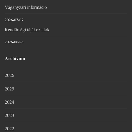
Vágányzári információ
2026-07-07
Rendőrségi tájákoztatók
2026-06-26
Archívum
2026
2025
2024
2023
2022