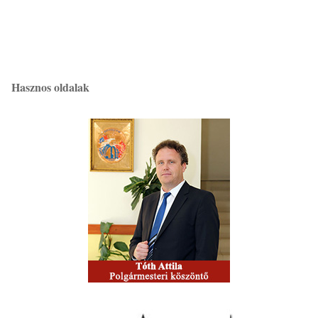
Hasznos oldalak