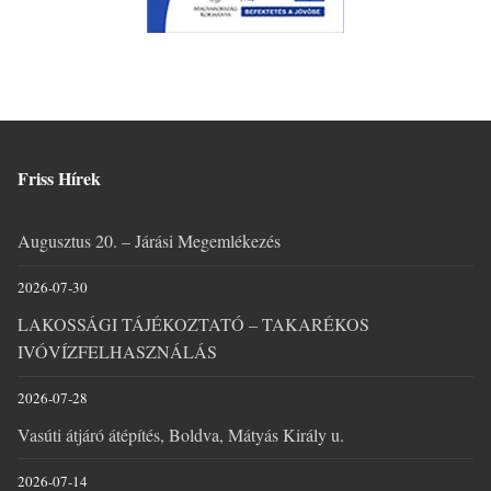
Friss Hírek
Augusztus 20. – Járási Megemlékezés
2026-07-30
LAKOSSÁGI TÁJÉKOZTATÓ – TAKARÉKOS
IVÓVÍZFELHASZNÁLÁS
2026-07-28
Vasúti átjáró átépítés, Boldva, Mátyás Király u.
2026-07-14