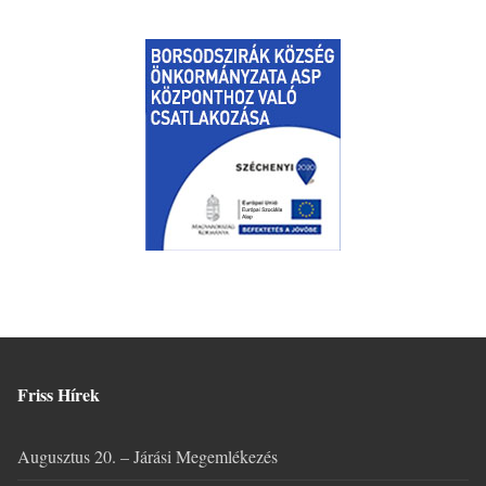
Friss Hírek
Augusztus 20. – Járási Megemlékezés