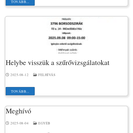
TOVÁBB...
Helybe visszük a szűrővizsgálatokat
2025-08-12
FELHÍVÁS
TOVÁBB...
Meghívó
2025-08-04
EGYÉB