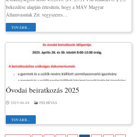
bekezdése alapján értesítem, hogy a MÁV Magyar
Államvasutak Zrt. vegyszeres…
TOVÁBB...
Óvodai beiratkozás 2025
2025-04-04
FELHÍVÁS
TOVÁBB...