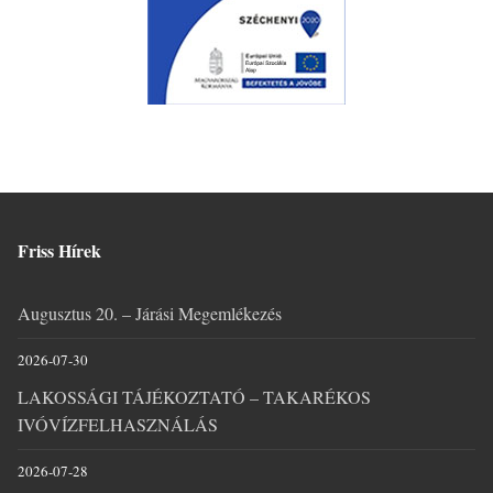
Friss Hírek
Augusztus 20. – Járási Megemlékezés
2026-07-30
LAKOSSÁGI TÁJÉKOZTATÓ – TAKARÉKOS
IVÓVÍZFELHASZNÁLÁS
2026-07-28