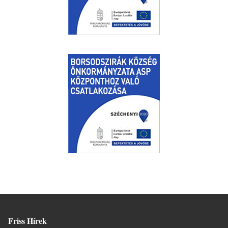
Friss Hírek