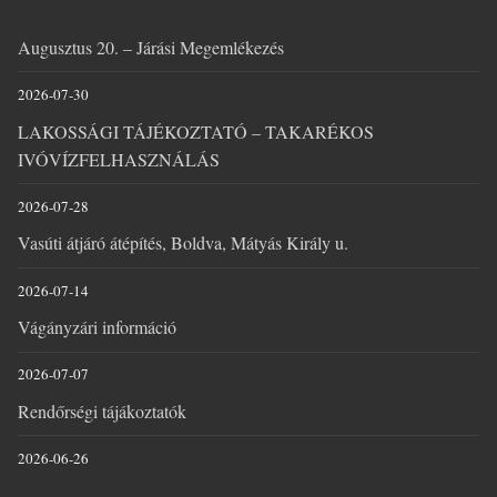
Augusztus 20. – Járási Megemlékezés
2026-07-30
LAKOSSÁGI TÁJÉKOZTATÓ – TAKARÉKOS
IVÓVÍZFELHASZNÁLÁS
2026-07-28
Vasúti átjáró átépítés, Boldva, Mátyás Király u.
2026-07-14
Vágányzári információ
2026-07-07
Rendőrségi tájákoztatók
2026-06-26