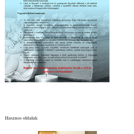
Hasznos oldalak