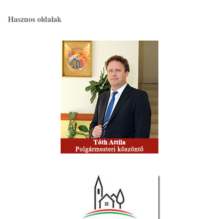
Hasznos oldalak