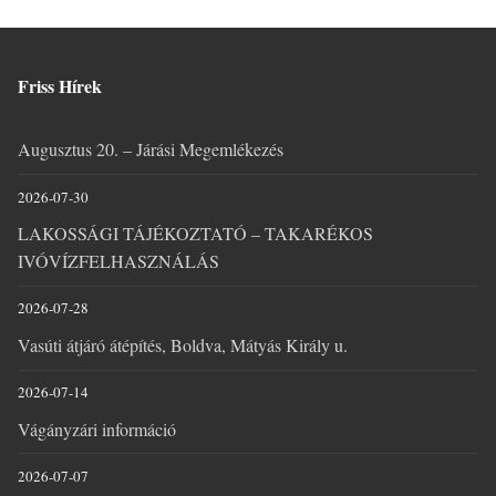
Friss Hírek
Augusztus 20. – Járási Megemlékezés
2026-07-30
LAKOSSÁGI TÁJÉKOZTATÓ – TAKARÉKOS
IVÓVÍZFELHASZNÁLÁS
2026-07-28
Vasúti átjáró átépítés, Boldva, Mátyás Király u.
2026-07-14
Vágányzári információ
2026-07-07