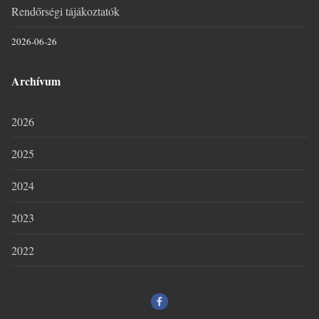
Rendőrségi tájákoztatók
2026-06-26
Archívum
2026
2025
2024
2023
2022