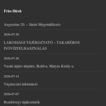
Friss Hírek
Augusztus 20. – Járási Megemlékezés
2026-07-30
LAKOSSÁGI TÁJÉKOZTATÓ – TAKARÉKOS
IVÓVÍZFELHASZNÁLÁS
2026-07-28
Vasúti átjáró átépítés, Boldva, Mátyás Király u.
2026-07-14
Vágányzári információ
2026-07-07
Rendőrségi tájákoztatók