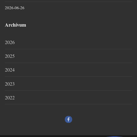
2026-06-26
Archívum
2026
2025
2024
2023
2022