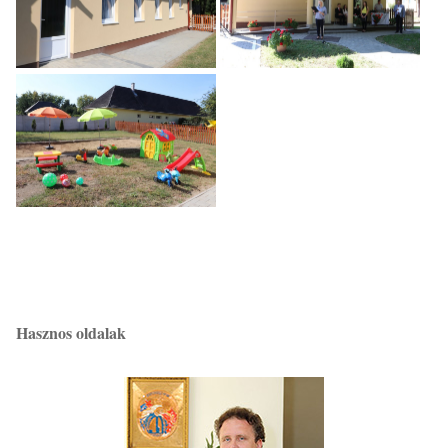
Hasznos oldalak