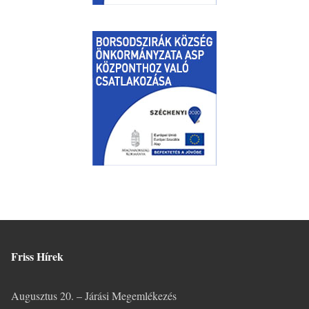
Friss Hírek
Augusztus 20. – Járási Megemlékezés